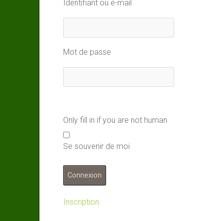
Identifiant ou e-mail
Mot de passe
Only fill in if you are not human
Se souvenir de moi
Inscription